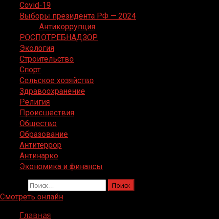
Covid-19
Выборы президента РФ — 2024
Антикоррупция
РОСПОТРЕБНАДЗОР
Экология
Строительство
Спорт
Сельское хозяйство
Здравоохранение
Религия
Происшествия
Общество
Образование
Антитеррор
Антинарко
Экономика и финансы
Найти:
Смотреть онлайн
Главная