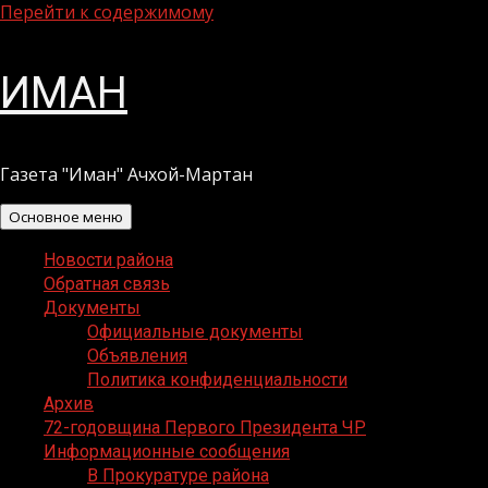
Перейти к содержимому
ИМАН
Газета "Иман" Ачхой-Мартан
Основное меню
Новости района
Обратная связь
Документы
Официальные документы
Объявления
Политика конфиденциальности
Архив
72-годовщина Первого Президента ЧР
Информационные сообщения
В Прокуратуре района