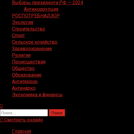
Выборы президента РФ — 2024
Антикоррупция
РОСПОТРЕБНАДЗОР
Экология
Строительство
Спорт
Сельское хозяйство
Здравоохранение
Религия
Происшествия
Общество
Образование
Антитеррор
Антинарко
Экономика и финансы
Найти:
Смотреть онлайн
Главная