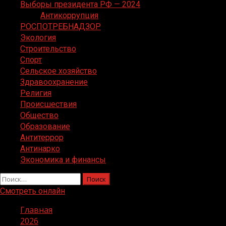
Выборы президента РФ — 2024
Антикоррупция
РОСПОТРЕБНАДЗОР
Экология
Строительство
Спорт
Сельское хозяйство
Здравоохранение
Религия
Происшествия
Общество
Образование
Антитеррор
Антинарко
Экономика и финансы
Найти:
Смотреть онлайн
Главная
2026