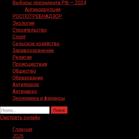
Выборы президента РФ — 2024
Антикоррупция
РОСПОТРЕБНАДЗОР
Экология
Строительство
Спорт
Сельское хозяйство
Здравоохранение
Религия
Происшествия
Общество
Образование
Антитеррор
Антинарко
Экономика и финансы
Найти:
Смотреть онлайн
Главная
2026