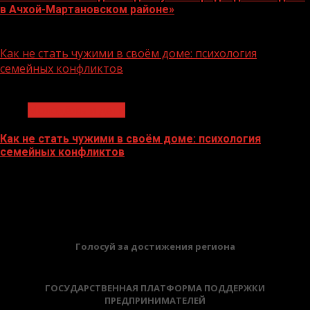
в Ачхой-Мартановском районе»
07.08.2026
Как не стать чужими в своём доме: психология
семейных конфликтов
1 мин чтения
Молодёжь и дети
Как не стать чужими в своём доме: психология
семейных конфликтов
22.07.2026
БАННЕРЫ
Голосуй за достижения региона
ГОСУДАРСТВЕННАЯ ПЛАТФОРМА ПОДДЕРЖКИ
ПРЕДПРИНИМАТЕЛЕЙ