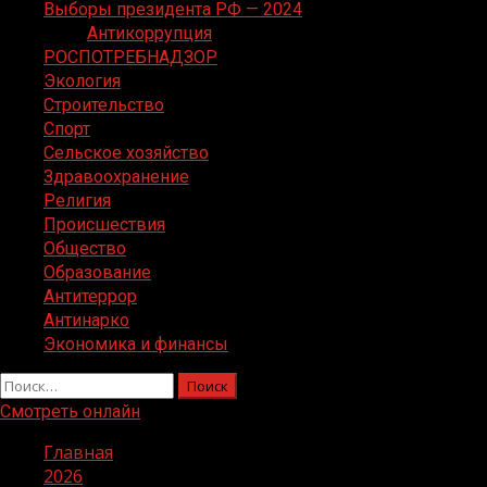
Выборы президента РФ — 2024
Антикоррупция
РОСПОТРЕБНАДЗОР
Экология
Строительство
Спорт
Сельское хозяйство
Здравоохранение
Религия
Происшествия
Общество
Образование
Антитеррор
Антинарко
Экономика и финансы
Найти:
Смотреть онлайн
Главная
2026