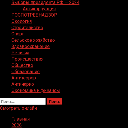
Выборы президента РФ — 2024
Антикоррупция
РОСПОТРЕБНАДЗОР
Экология
Строительство
Спорт
Сельское хозяйство
Здравоохранение
Религия
Происшествия
Общество
Образование
Антитеррор
Антинарко
Экономика и финансы
Найти:
Смотреть онлайн
Главная
2026