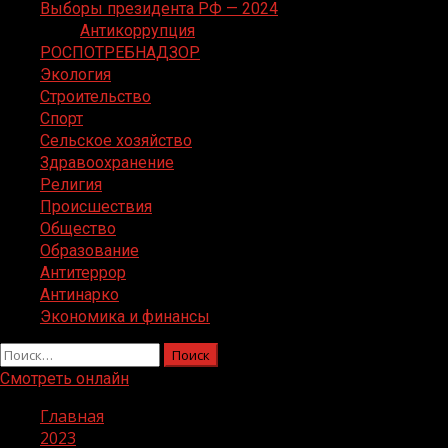
Выборы президента РФ — 2024
Антикоррупция
РОСПОТРЕБНАДЗОР
Экология
Строительство
Спорт
Сельское хозяйство
Здравоохранение
Религия
Происшествия
Общество
Образование
Антитеррор
Антинарко
Экономика и финансы
Найти:
Смотреть онлайн
Главная
2023