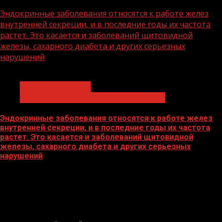
13.07.2026
Эндокринные заболевания относятся к работе желез
внутренней секреции, и в последние годы их частота
растет. Это касается и заболеваний щитовидной
железы, сахарного диабета и других серьезных
нарушений
1 мин чтения
Здравоохранение
Продолжительная и активная жизнь
Эндокринные заболевания относятся к работе желез
внутренней секреции, и в последние годы их частота
растет. Это касается и заболеваний щитовидной
железы, сахарного диабета и других серьезных
нарушений
19.05.2026
БАННЕРЫ