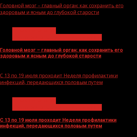
Головной мозг – главный орган: как сохранить его
здоровым и ясным до глубокой старости
1 мин чтения
Здравоохранение
Продолжительная и активная жизнь
Головной мозг – главный орган: как сохранить его
здоровым и ясным до глубокой старости
21.07.2026
С 13 по 19 июля проходит Неделя профилактики
инфекций, передающихся половым путем
1 мин чтения
Здравоохранение
Продолжительная и активная жизнь
С 13 по 19 июля проходит Неделя профилактики
инфекций, передающихся половым путем