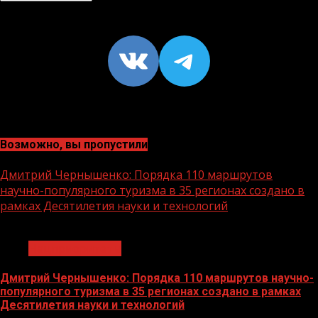
VK
https://t
Возможно, вы пропустили
Дмитрий Чернышенко: Порядка 110 маршрутов
научно-популярного туризма в 35 регионах создано в
рамках Десятилетия науки и технологий
1 мин чтения
Нацприоритеты
Дмитрий Чернышенко: Порядка 110 маршрутов научно-
популярного туризма в 35 регионах создано в рамках
Десятилетия науки и технологий