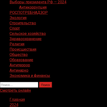
Выборы президента РФ — 2024
Антикоррупция
РОСПОТРЕБНАДЗОР
Экология
Строительство
Спорт
Сельское хозяйство
Здравоохранение
Религия
Происшествия
Общество
Образование
Антитеррор
Антинарко
Экономика и финансы
Найти:
Смотреть онлайн
Главная
2024